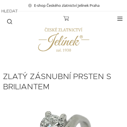
E-shop Českého zlatnictví Jelínek Praha
HLEDAT
ZLATÝ ZÁSNUBNÍ PRSTEN S
BRILIANTEM