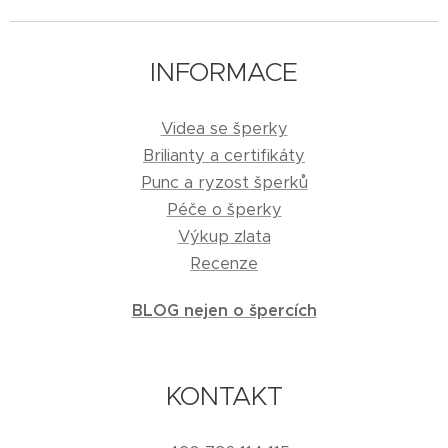
INFORMACE
Videa se šperky
Brilianty a certifikáty
Punc a ryzost šperků
Péče o šperky
Výkup zlata
Recenze
BLOG nejen o špercích
KONTAKT