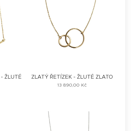
 - ŽLUTÉ
ZLATÝ ŘETÍZEK - ŽLUTÉ ZLATO
13 890,00
Kč