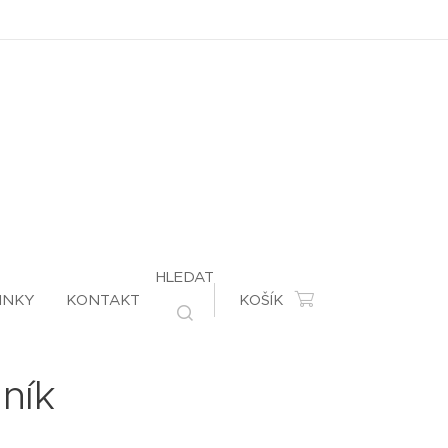
HLEDAT
INKY
KONTAKT
KOŠÍK
ník