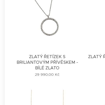
ZLATÝ ŘETÍZEK S
ZLATÝ 
BRILIANTOVÝM PŘÍVĚSKEM -
BÍLÉ ZLATO
29 990,00
Kč