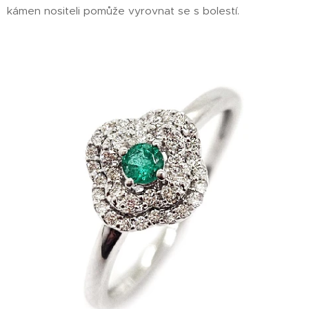
kámen nositeli pomůže vyrovnat se s bolestí.