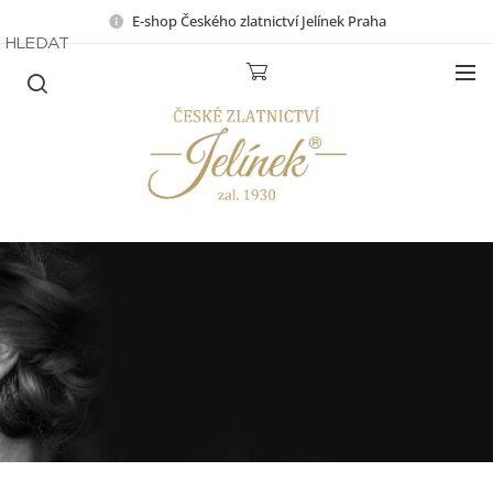
E-shop Českého zlatnictví Jelínek Praha
HLEDAT