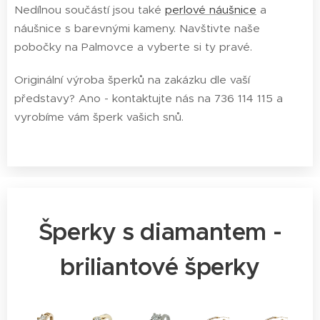
Nedílnou součástí jsou také
perlové náušnice
a
náušnice s barevnými kameny. Navštivte naše
pobočky na Palmovce a vyberte si ty pravé.
Originální výroba šperků na zakázku dle vaší
představy? Ano - kontaktujte nás na 736 114 115 a
vyrobíme vám šperk vašich snů.
Šperky s diamantem -
briliantové šperky